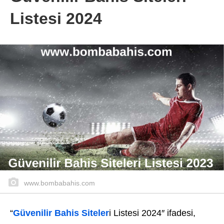
Listesi 2024
www.bombabahis.com
“
Güvenilir Bahis Siteler
i Listesi 2024″ ifadesi,