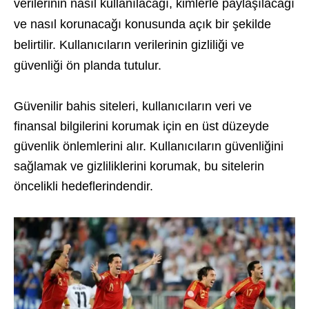
verilerinin nasıl kullanılacağı, kimlerle paylaşılacağı
ve nasıl korunacağı konusunda açık bir şekilde
belirtilir. Kullanıcıların verilerinin gizliliği ve
güvenliği ön planda tutulur.
Güvenilir bahis siteleri, kullanıcıların veri ve
finansal bilgilerini korumak için en üst düzeyde
güvenlik önlemlerini alır. Kullanıcıların güvenliğini
sağlamak ve gizliliklerini korumak, bu sitelerin
öncelikli hedeflerindendir.