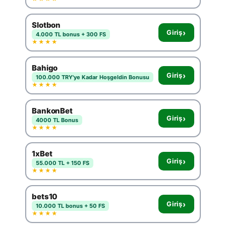
Slotbon
›
Giriş
4.000 TL bonus + 300 FS
★★★★
Bahigo
›
Giriş
100.000 TRY'ye Kadar Hoşgeldin Bonusu
★★★★
BankonBet
›
Giriş
4000 TL Bonus
★★★★
1xBet
›
Giriş
55.000 TL + 150 FS
★★★★
bets10
›
Giriş
10.000 TL bonus + 50 FS
★★★★