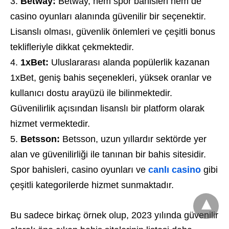
Betway:
Betway, hem spor bahisleri hem de
casino oyunları alanında güvenilir bir seçenektir.
Lisanslı olması, güvenlik önlemleri ve çeşitli bonus
teklifleriyle dikkat çekmektedir.
1xBet:
Uluslararası alanda popülerlik kazanan
1xBet, geniş bahis seçenekleri, yüksek oranlar ve
kullanıcı dostu arayüzü ile bilinmektedir.
Güvenilirlik açısından lisanslı bir platform olarak
hizmet vermektedir.
Betsson:
Betsson, uzun yıllardır sektörde yer
alan ve güvenilirliği ile tanınan bir bahis sitesidir.
Spor bahisleri, casino oyunları ve
canlı casino
gibi
çeşitli kategorilerde hizmet sunmaktadır.
Bu sadece birkaç örnek olup, 2023 yılında güvenilir