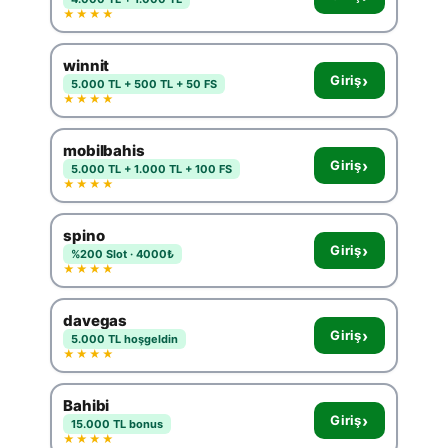
★★★★
winnit
›
Giriş
5.000 TL + 500 TL + 50 FS
★★★★
mobilbahis
›
Giriş
5.000 TL + 1.000 TL + 100 FS
★★★★
spino
›
Giriş
%200 Slot · 4000₺
★★★★
davegas
›
Giriş
5.000 TL hoşgeldin
★★★★
Bahibi
›
Giriş
15.000 TL bonus
★★★★