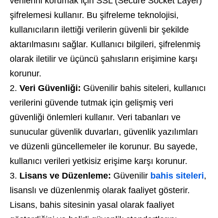
verilerini korumak için SSL (Secure Socket Layer)
şifrelemesi kullanır. Bu şifreleme teknolojisi,
kullanıcıların ilettiği verilerin güvenli bir şekilde
aktarılmasını sağlar. Kullanıcı bilgileri, şifrelenmiş
olarak iletilir ve üçüncü şahısların erişimine karşı
korunur.
Veri Güvenliği:
Güvenilir bahis siteleri, kullanıcı
verilerini güvende tutmak için gelişmiş veri
güvenliği önlemleri kullanır. Veri tabanları ve
sunucular güvenlik duvarları, güvenlik yazılımları
ve düzenli güncellemeler ile korunur. Bu sayede,
kullanıcı verileri yetkisiz erişime karşı korunur.
Lisans ve Düzenleme:
Güvenilir
bahis siteleri
,
lisanslı ve düzenlenmiş olarak faaliyet gösterir.
Lisans, bahis sitesinin yasal olarak faaliyet