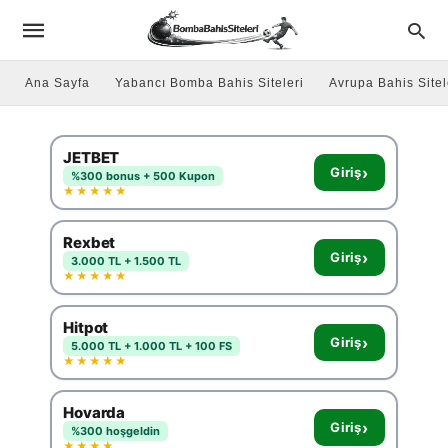
Ana Sayfa
Yabancı Bomba Bahis Siteleri
Avrupa Bahis Sitel
JETBET
›
Giriş
%300 bonus + 500 Kupon
★★★★★
Rexbet
›
Giriş
3.000 TL + 1.500 TL
★★★★★
Hitpot
›
Giriş
5.000 TL + 1.000 TL + 100 FS
★★★★★
Hovarda
›
Giriş
%300 hoşgeldin
★★★★