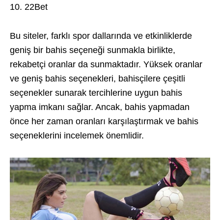
22Bet
Bu siteler, farklı spor dallarında ve etkinliklerde
geniş bir bahis seçeneği sunmakla birlikte,
rekabetçi oranlar da sunmaktadır. Yüksek oranlar
ve geniş bahis seçenekleri, bahisçilere çeşitli
seçenekler sunarak tercihlerine uygun bahis
yapma imkanı sağlar. Ancak, bahis yapmadan
önce her zaman oranları karşılaştırmak ve bahis
seçeneklerini incelemek önemlidir.