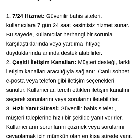
7/24 Hizmet:
Güvenilir bahis siteleri,
kullanıcılara 7 gün 24 saat kesintisiz hizmet sunar.
Bu sayede, kullanıcılar herhangi bir sorunla
karşılaştıklarında veya yardıma ihtiyaç
duyduklarında anında destek alabilirler.
Çeşitli İletişim Kanalları:
Müşteri desteği, farklı
iletişim kanalları aracılığıyla sağlanır. Canlı sohbet,
e-posta veya telefon gibi iletişim seçenekleri
sunulur. Kullanıcılar, tercih ettikleri iletişim kanalını
seçerek sorunlarını veya sorularını iletebilirler.
Hızlı Yanıt Süresi:
Güvenilir bahis siteleri,
müşteri taleplerine hızlı bir şekilde yanıt verirler.
Kullanıcıların sorunlarını çözmek veya sorularını
cevaplamak için mümkün olan en kısa sürede yanıt