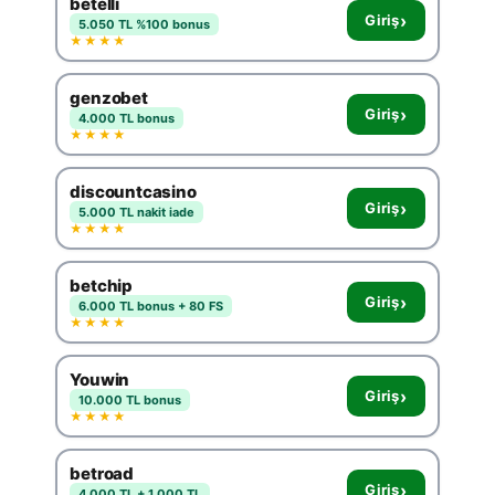
betelli
›
Giriş
5.050 TL %100 bonus
★★★★
genzobet
›
Giriş
4.000 TL bonus
★★★★
discountcasino
›
Giriş
5.000 TL nakit iade
★★★★
betchip
›
Giriş
6.000 TL bonus + 80 FS
★★★★
Youwin
›
Giriş
10.000 TL bonus
★★★★
betroad
›
Giriş
4.000 TL + 1.000 TL