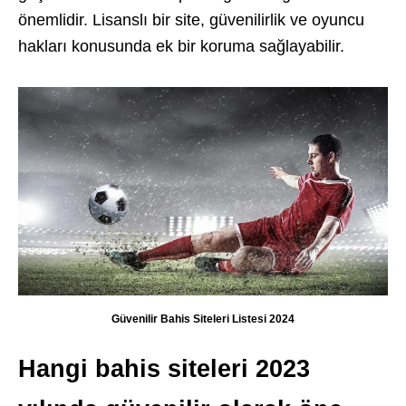
önemlidir. Lisanslı bir site, güvenilirlik ve oyuncu
hakları konusunda ek bir koruma sağlayabilir.
Güvenilir Bahis Siteleri Listesi 2024
Hangi bahis siteleri 2023