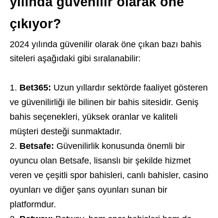
yılında güvenilir olarak öne
çıkıyor?
2024 yılında güvenilir olarak öne çıkan bazı bahis
siteleri aşağıdaki gibi sıralanabilir:
Bet365:
Uzun yıllardır sektörde faaliyet gösteren
ve güvenilirliği ile bilinen bir bahis sitesidir. Geniş
bahis seçenekleri, yüksek oranlar ve kaliteli
müşteri desteği sunmaktadır.
Betsafe:
Güvenilirlik konusunda önemli bir
oyuncu olan Betsafe, lisanslı bir şekilde hizmet
veren ve çeşitli spor bahisleri, canlı bahisler, casino
oyunları ve diğer şans oyunları sunan bir
platformdur.