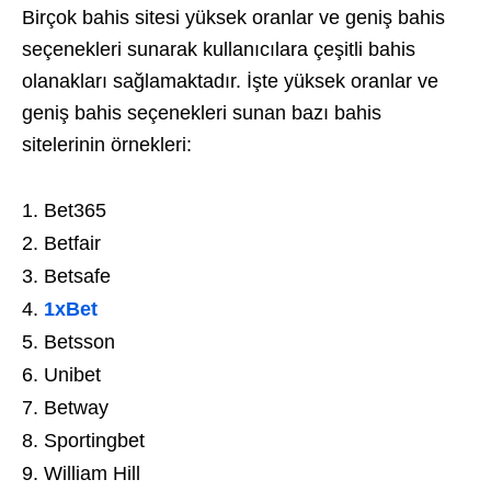
Birçok bahis sitesi yüksek oranlar ve geniş bahis
seçenekleri sunarak kullanıcılara çeşitli bahis
olanakları sağlamaktadır. İşte yüksek oranlar ve
geniş bahis seçenekleri sunan bazı bahis
sitelerinin örnekleri:
Bet365
Betfair
Betsafe
1xBet
Betsson
Unibet
Betway
Sportingbet
William Hill