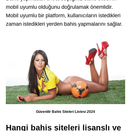
mobil uyumlu olduğunu doğrulamak önemlidir.
Mobil uyumlu bir platform, kullanıcıların istedikleri
zaman istedikleri yerden bahis yapmalarını sağlar.
Güvenilir Bahis Siteleri Listesi 2024
Hangi bahis siteleri lisanslı ve