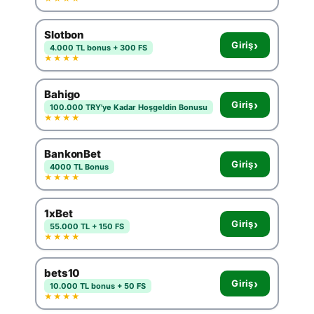
Slotbon
›
Giriş
4.000 TL bonus + 300 FS
★★★★
Bahigo
›
Giriş
100.000 TRY'ye Kadar Hoşgeldin Bonusu
★★★★
BankonBet
›
Giriş
4000 TL Bonus
★★★★
1xBet
›
Giriş
55.000 TL + 150 FS
★★★★
bets10
›
Giriş
10.000 TL bonus + 50 FS
★★★★