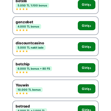
betelli
›
Giriş
5.050 TL %100 bonus
★★★★
genzobet
›
Giriş
4.000 TL bonus
★★★★
discountcasino
›
Giriş
5.000 TL nakit iade
★★★★
betchip
›
Giriş
6.000 TL bonus + 80 FS
★★★★
Youwin
›
Giriş
10.000 TL bonus
★★★★
betroad
›
Giriş
4.000 TL + 1.000 TL